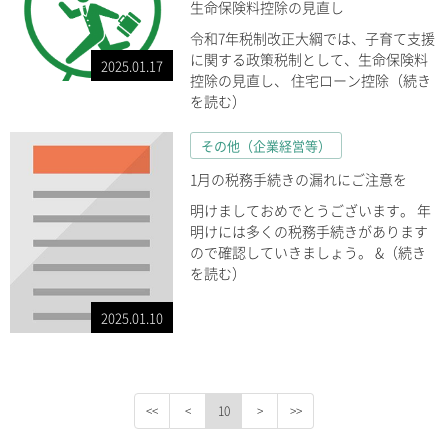
生命保険料控除の見直し
令和7年税制改正大綱では、子育て支援
に関する政策税制として、生命保険料
2025.01.17
控除の見直し、 住宅ローン控除（続き
を読む）
その他（企業経営等）
1月の税務手続きの漏れにご注意を
明けましておめでとうございます。 年
明けには多くの税務手続きがあります
ので確認していきましょう。 &（続き
を読む）
2025.01.10
10