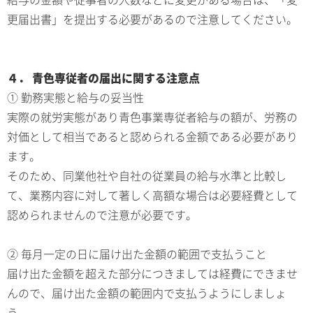
更届出書」を提出する必要があるので注意してください。
４． 青色専従者の届出に関する注意点
① 勤務実態と給与の妥当性
実際の就労実態があり青色事業専従者給与の額が、労務の
対価として相当であると認められる金額である必要があり
ます。
そのため、同業他社や自社の従業員の給与水準と比較し
て、業務内容に対して著しく高額な場合は必要経費として
認められませんので注意が必要です。
② 毎月一定の日に届け出た金額の範囲で支払うこと
届け出た金額を超えた部分につきましては経費にできませ
んので、届け出た金額の範囲内で支払うようにしましょ
う。