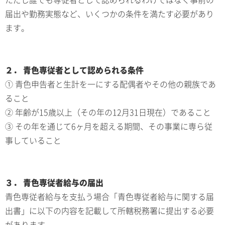
届出や勤務実態など、いくつかの条件を満たす必要があり
ます。
２． 青色専従者として認められる条件
① 青色申告者と生計を一にする配偶者やその他の親族であ
ること
② 年齢が15歳以上（その年の12月31日現在）であること
③ その年を通じて6ヶ月を超える期間、その事業に専ら従
事していること
３． 青色専従者給与の届出
青色専従者給与を支払う場合「青色専従者給与に関する届
出書」に以下の内容を記載して所轄税務署に提出する必要
があります。