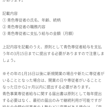
記載内容
① 青色専従者の氏名、年齢、続柄
② 青色専従者の職務内容
③ 青色専従者に支払う給与の金額（月額）
上記内容を記載のうえ、原則として青色専従者給与を支払
う年の3月15日までに提出する必要がありますので注意しま
しょう。
※その年の1月16日以後に新規開業の場合や新たに専従者が
いることとなった場合は、開業の日や専従者がいることと
なった日から2ヶ月以内に提出する必要があります。
青色事業専従者給与に関する届出書は原則として毎年提出
する必要はなく、最初の届出のみで継続利用が可能ですが
給与の金額や従事者の人数などに変更がある場合は、「変