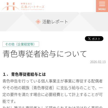
活動レポート
その他（企業経営等）
青色専従者給与について
2026.02.13
１． 青色専従者給与とは
青色申告を行っている個人事業主が事業に専従する配偶者
やその他の親族（青色専従者）に支払う給与のことで、一
定の要件を満たす場合に必要経費として計上することが可
能です。
ただし誰でも専従者として認められるわけではなく事前の