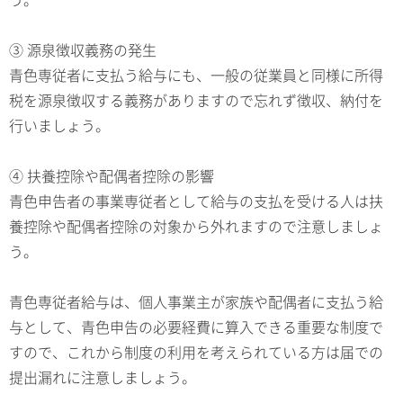
③ 源泉徴収義務の発生
青色専従者に支払う給与にも、一般の従業員と同様に所得
税を源泉徴収する義務がありますので忘れず徴収、納付を
行いましょう。
④ 扶養控除や配偶者控除の影響
青色申告者の事業専従者として給与の支払を受ける人は扶
養控除や配偶者控除の対象から外れますので注意しましょ
う。
青色専従者給与は、個人事業主が家族や配偶者に支払う給
与として、青色申告の必要経費に算入できる重要な制度で
すので、これから制度の利用を考えられている方は届での
提出漏れに注意しましょう。