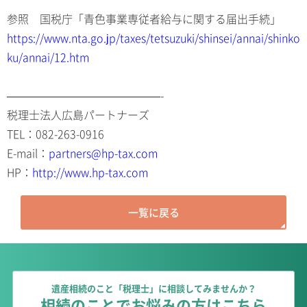
参照 国税庁「青色事業専従者給与に関する届出手続」
https://www.nta.go.jp/taxes/tetsuzuki/shinsei/annai/shinko
ku/annai/12.htm
——————————————-
税理士法人広島パートナーズ
TEL：
082-263-0916
E-mail：
partners@hp-tax.com
HP：
http://www.hp-tax.com
一覧に戻る
遺産相続のこと「税理士」に相談してみませんか？
相続のことでお悩みの方はこちら