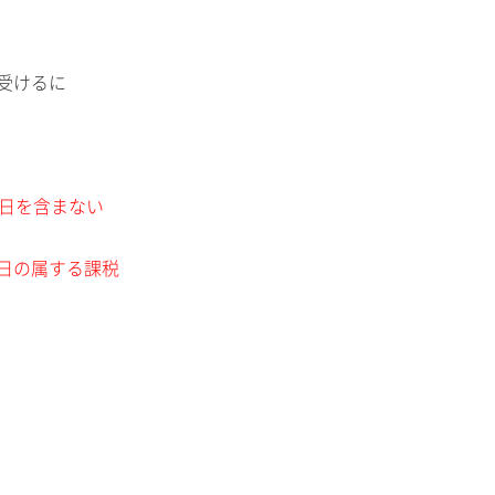
受けるに
日を含まない
日の属する課税