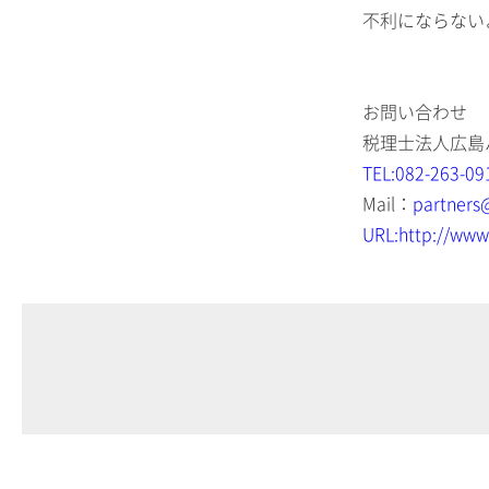
不利にならない
お問い合わせ
税理士法人広島
TEL:082-263-09
Mail：
partners
URL:http://www