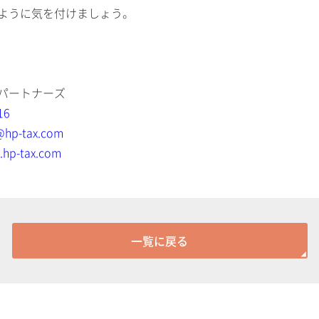
ように気を付けましょう。
パートナーズ
16
@hp-tax.com
.hp-tax.com
一覧に戻る