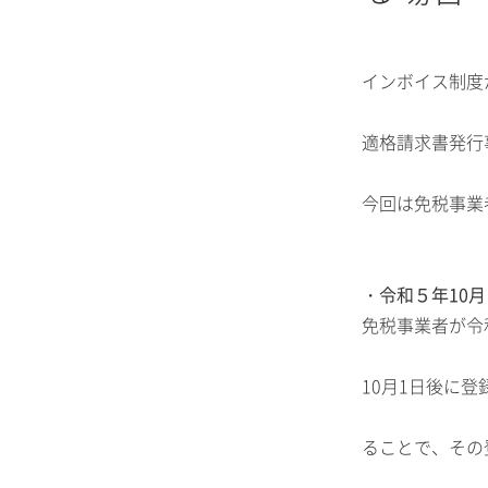
インボイス制度
適格請求書発行
今回は免税事業
・令和５年10
免税事業者が令
10月1日後に
ることで、その