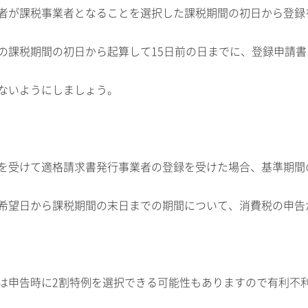
者が課税事業者となることを選択した課税期間の初日から登録
の課税期間の初日から起算して15日前の日までに、登録申請
ないようにしましょう。
を受けて適格請求書発行事業者の登録を受けた場合、基準期間
希望日から課税期間の末日までの期間について、消費税の申告
は申告時に2割特例を選択できる可能性もありますので有利不