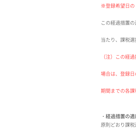
※登録希望日の
この経過措置の
当たり、課税選
（注）この経過
場合は、登録日
期間までの各課
・経過措置の適
原則どおり課税