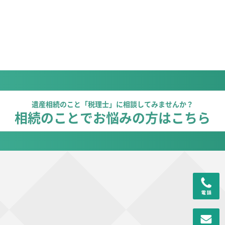
遺産相続のこと「税理士」に相談してみませんか？
相続のことでお悩みの方はこちら