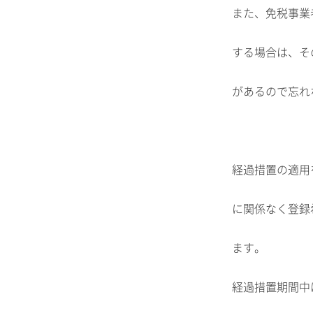
また、免税事業
する場合は、そ
があるので忘れ
経過措置の適用
に関係なく登録
ます。
経過措置期間中