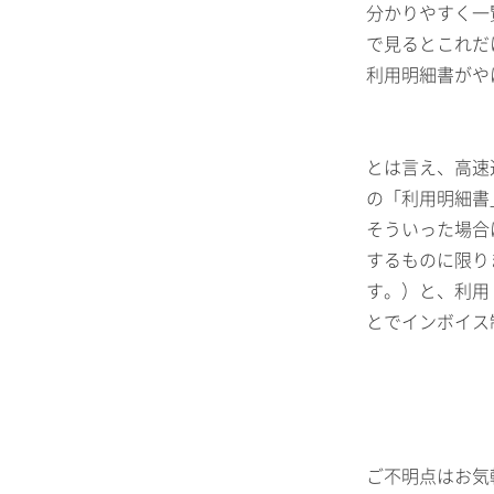
分かりやすく一
で見るとこれだ
利用明細書がや
とは言え、高速
の「利用明細書
そういった場合
するものに限り
す。）と、利用
とでインボイス
ご不明点はお気