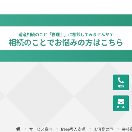
遺産相続のこと「税理士」に相談してみませんか？
相続のことでお悩みの方はこちら
サービス案内
freee導入支援
お客様の声
会社