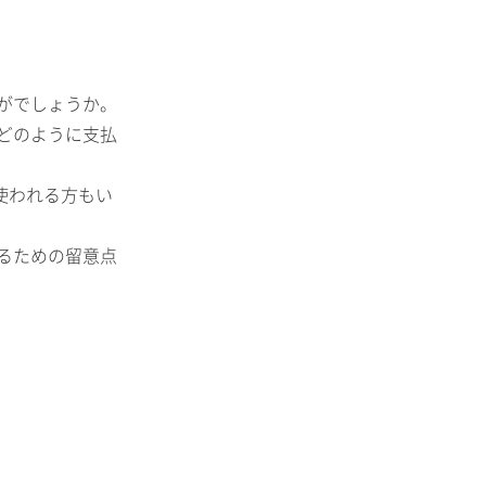
がでしょうか。
どのように支払
使われる方もい
るための留意点