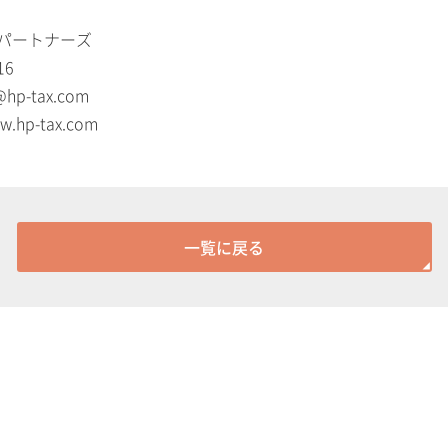
パートナーズ
16
@hp-tax.com
w.hp-tax.com
一覧に戻る