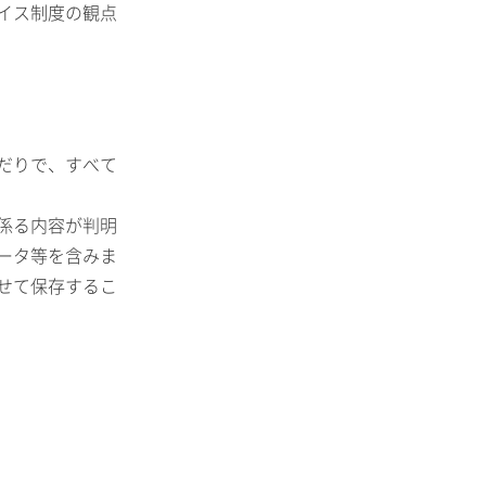
イス制度の観点
だりで、すべて
係る内容が判明
ータ等を含みま
せて保存するこ