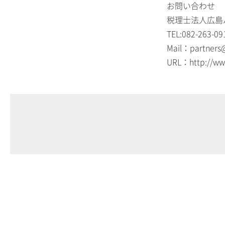
お問い合わせ
税理士法人広島
TEL:082-263-09
Mail：partners
URL：http://ww