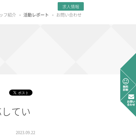
求人情報
ッフ紹介
活動レポート
お問い合わせ
応してい
2023.09.22