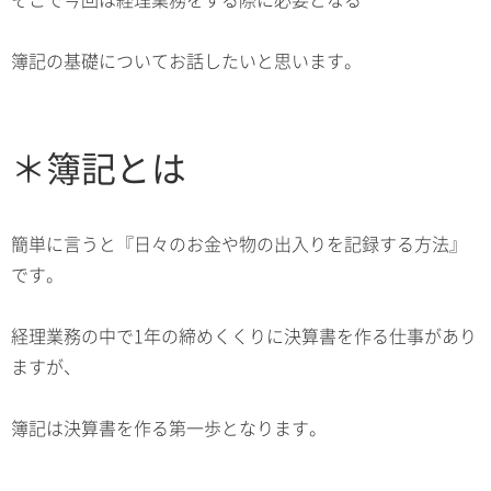
簿記の基礎についてお話したいと思います。
＊簿記とは
簡単に言うと『日々のお金や物の出入りを記録する方法』
です。
経理業務の中で1年の締めくくりに決算書を作る仕事があり
ますが、
簿記は決算書を作る第一歩となります。