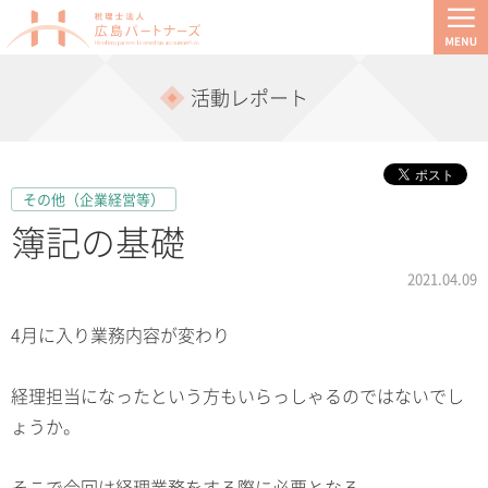
活動レポート
その他（企業経営等）
簿記の基礎
2021.04.09
4月に入り業務内容が変わり
経理担当になったという方もいらっしゃるのではないでし
ょうか。
そこで今回は経理業務をする際に必要となる