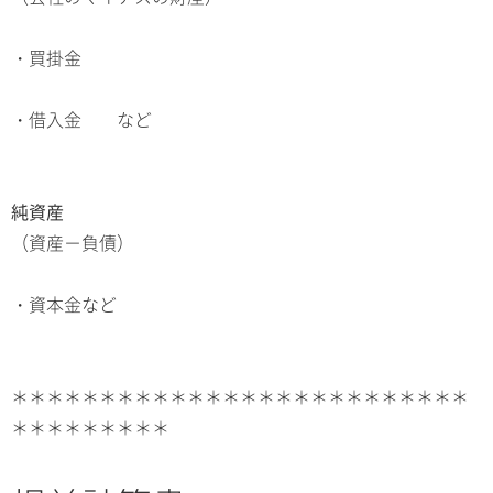
・買掛金
・借入金 など
純資産
（資産－負債）
・資本金など
＊＊＊＊＊＊＊＊＊＊＊＊＊＊＊＊＊＊＊＊＊＊＊＊＊＊
＊＊＊＊＊＊＊＊＊