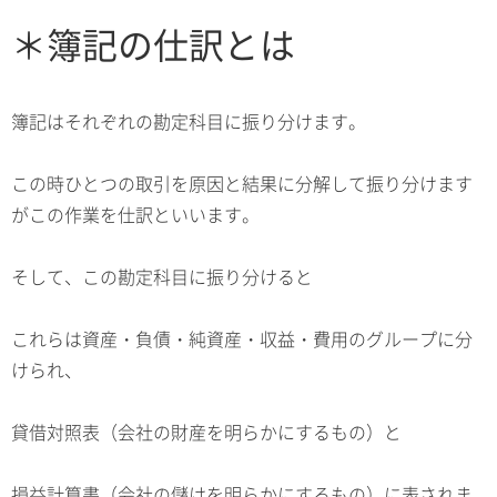
＊簿記の仕訳とは
簿記はそれぞれの勘定科目に振り分けます。
この時ひとつの取引を原因と結果に分解して振り分けます
がこの作業を仕訳といいます。
そして、この勘定科目に振り分けると
これらは資産・負債・純資産・収益・費用のグループに分
けられ、
貸借対照表（会社の財産を明らかにするもの）と
損益計算書（会社の儲けを明らかにするもの）に表されま