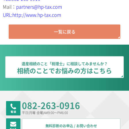
Mail：
partners@hp-tax.com
URL:http://www.hp-tax.com
一覧に戻る
遺産相続のこと「税理士」に相談してみませんか？
相続のことでお悩みの方はこちら
082-263-0916
平日(月曜-金曜)AM9:00～PM6:00
無料診断のお申込 / お問い合わせ