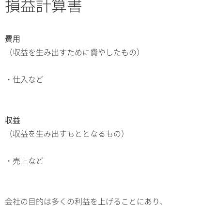
損益計算書
費用
（収益を生み出すために費やしたもの）
・仕入など
収益
（収益を生み出すもととなるもの）
・売上など
会社の目的は多くの利益を上げることにあり、