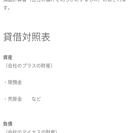
す。
貸借対照表
資産
（会社のプラスの財産）
・現預金
・売掛金 など
負債
（会社のマイナスの財産）