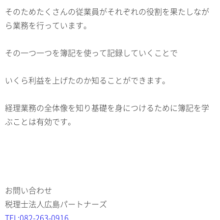
そのためたくさんの従業員がそれぞれの役割を果たしなが
ら業務を行っています。
その一つ一つを簿記を使って記録していくことで
いくら利益を上げたのか知ることができます。
経理業務の全体像を知り基礎を身につけるために簿記を学
ぶことは有効です。
お問い合わせ
税理士法人広島パートナーズ
TEL:082-263-0916