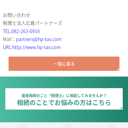
お問い合わせ
税理士法人広島パートナーズ
TEL:082-263-0916
Mail：
partners@hp-tax.com
URL:http://www.hp-tax.com
一覧に戻る
遺産相続のこと「税理士」に相談してみませんか？
相続のことでお悩みの方はこちら