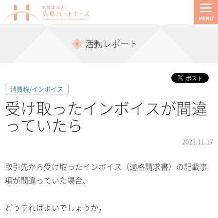
活動レポート
消費税/インボイス
受け取ったインボイスが間違
っていたら
2023.11.17
取引先から受け取ったインボイス（適格請求書）の記載事
項が間違っていた場合、
どうすればよいでしょうか。