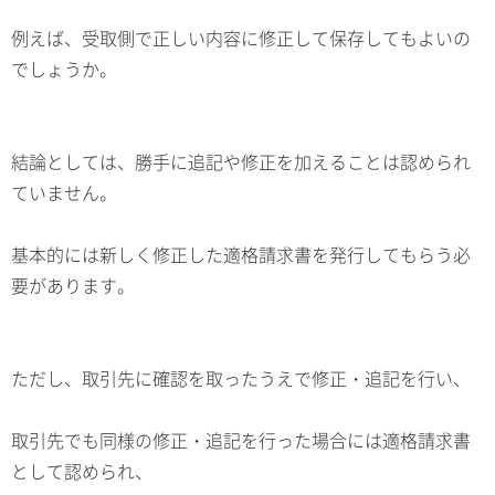
例えば、受取側で正しい内容に修正して保存してもよいの
でしょうか。
結論としては、勝手に追記や修正を加えることは認められ
ていません。
基本的には新しく修正した適格請求書を発行してもらう必
要があります。
ただし、取引先に確認を取ったうえで修正・追記を行い、
取引先でも同様の修正・追記を行った場合には適格請求書
として認められ、