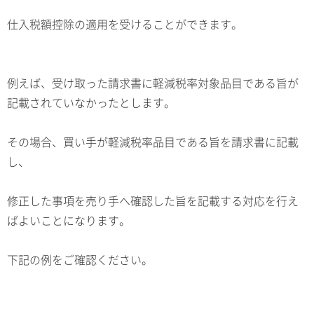
仕入税額控除の適用を受けることができます。
例えば、受け取った請求書に軽減税率対象品目である旨が
記載されていなかったとします。
その場合、買い手が軽減税率品目である旨を請求書に記載
し、
修正した事項を売り手へ確認した旨を記載する対応を行え
ばよいことになります。
下記の例をご確認ください。