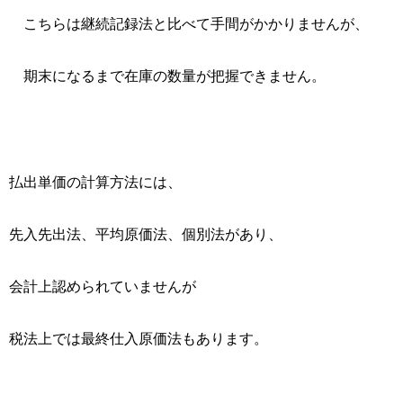
こちらは継続記録法と比べて手間がかかりませんが、
期末になるまで在庫の数量が把握できません。
払出単価の計算方法には、
先入先出法、平均原価法、個別法があり、
会計上認められていませんが
税法上では最終仕入原価法もあります。