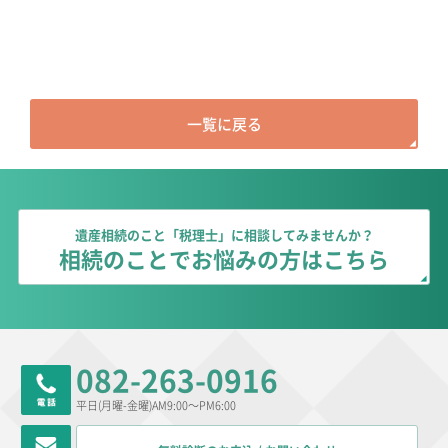
一覧に戻る
遺産相続のこと「税理士」に相談してみませんか？
相続のことでお悩みの方はこちら
082-263-0916
平日(月曜-金曜)AM9:00～PM6:00