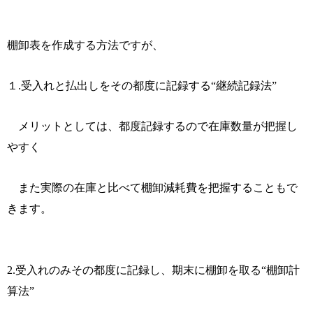
棚卸表を作成する方法ですが、
１
.
受入れと払出しをその都度に記録する“
継続記録法
”
メリットとしては、都度記録するので在庫数量が把握し
やすく
また実際の在庫と比べて棚卸減耗費を把握することもで
きます。
2.
受入れのみその都度に記録し、期末に棚卸を取る“
棚卸計
算法
”