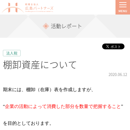
活動レポート
法人税
棚卸資産について
2020.06.12
期末には、棚卸（在庫）表を作成しますが、
“
企業の活動によって消費した部分を数量で把握すること
”
を目的としております。